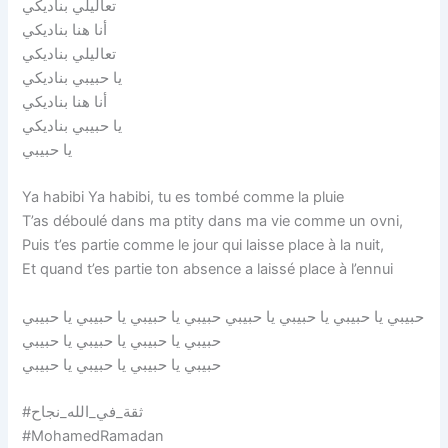
تعاليلي بناديكي
أنا هنا بناديكي
تعاليلي بناديكي
يا حبيبي بناديكي
أنا هنا بناديكي
يا حبيبي بناديكي
يا حبيبي
Ya habibi Ya habibi, tu es tombé comme la pluie
T’as déboulé dans ma ptity dans ma vie comme un ovni,
Puis t’es partie comme le jour qui laisse place à la nuit,
Et quand t’es partie ton absence a laissé place à l’ennui
حبيبي يا حبيبي يا حبيبي يا حبيبي حبيبي يا حبيبي يا حبيبي يا حبيبي
حبيبي يا حبيبي يا حبيبي يا حبيبي
حبيبي يا حبيبي يا حبيبي يا حبيبي
#ثقة_في_الله_نجاح
#MohamedRamadan