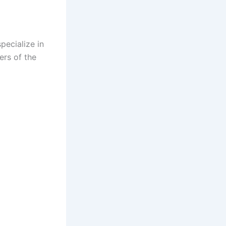
pecialize in
ers of the