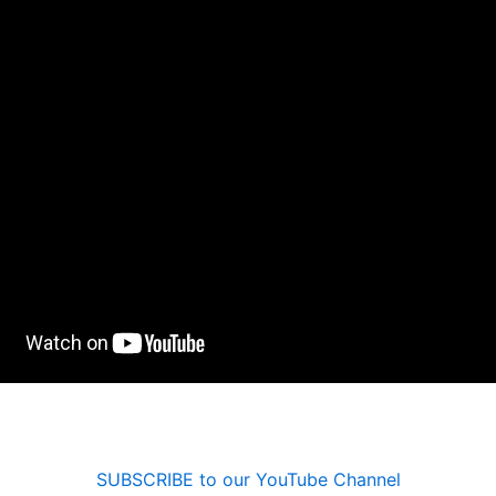
SUBSCRIBE to our YouTube Channel